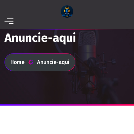
Anuncie-aqui
Home
Anuncie-aqui