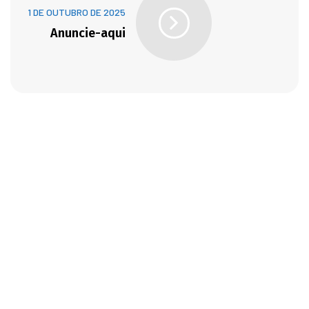
1 DE OUTUBRO DE 2025
Anuncie-aqui