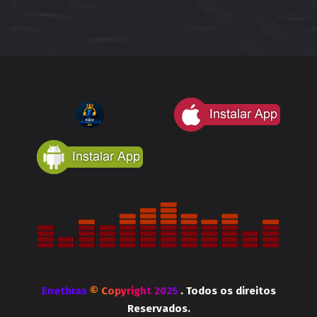
Enetbras
© Copyright 2025
. Todos os direitos
Reservados.