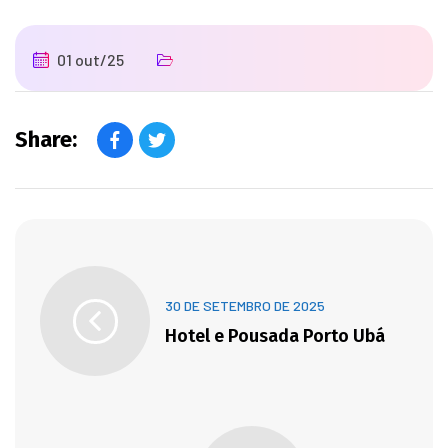
01 out/25
Share:
30 DE SETEMBRO DE 2025
Hotel e Pousada Porto Ubá