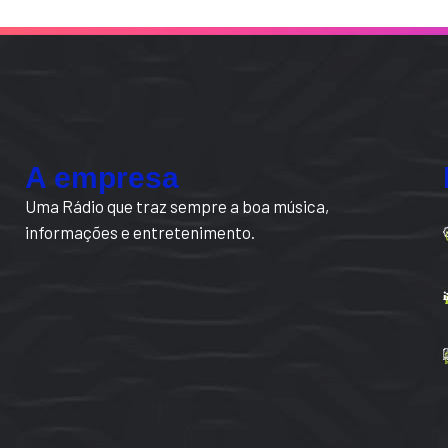
A empresa
Uma Rádio que traz sempre a boa música,
informações e entretenimento.