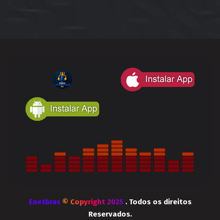
Enetbras
© Copyright 2025
. Todos os direitos
Reservados.