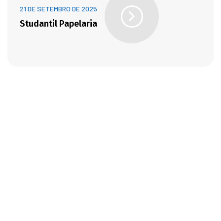
21 DE SETEMBRO DE 2025
Studantil Papelaria