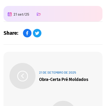
21 set/25
Share:
21 DE SETEMBRO DE 2025
Obra-Certa Pré Moldados