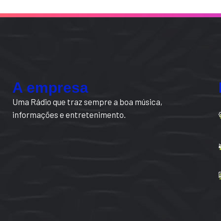
A empresa
Uma Rádio que traz sempre a boa música,
informações e entretenimento.