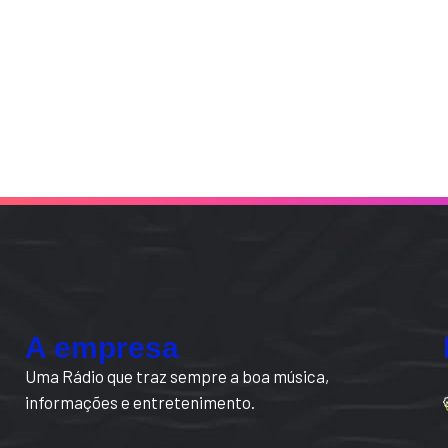
A empresa
Uma Rádio que traz sempre a boa música,
informações e entretenimento.