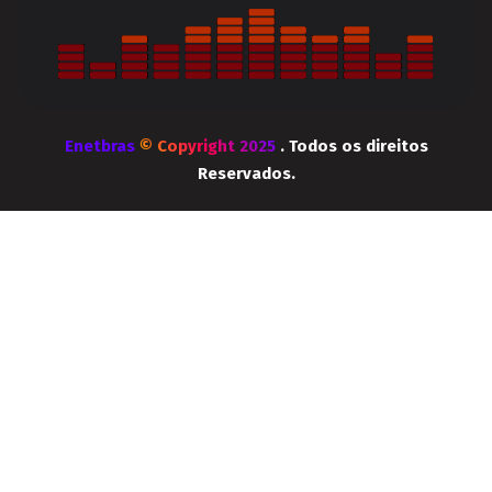
Enetbras
© Copyright 2025
. Todos os direitos
Reservados.