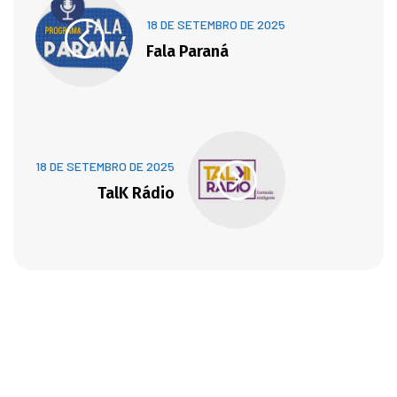
18 DE SETEMBRO DE 2025
Fala Paraná
18 DE SETEMBRO DE 2025
TalK Rádio