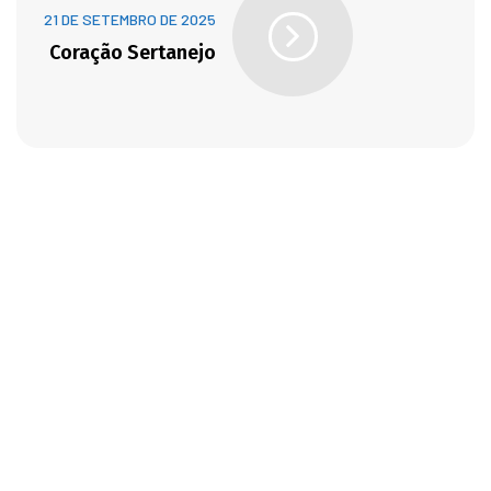
21 DE SETEMBRO DE 2025
Coração Sertanejo