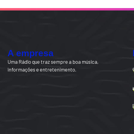
A empresa
Uma Rádio que traz sempre a boa música,
informações e entretenimento.