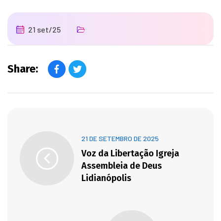
21 set/25
Share:
21 DE SETEMBRO DE 2025
Voz da Libertação Igreja
Assembleia de Deus
Lidianópolis