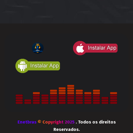
Enetbras
© Copyright 2025
. Todos os direitos
Reservados.