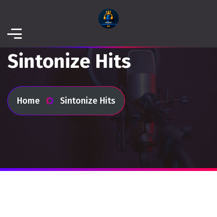
Sintonize Hits
Home
Sintonize Hits