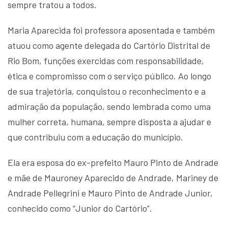
sempre tratou a todos.
Maria Aparecida foi professora aposentada e também
atuou como agente delegada do Cartório Distrital de
Rio Bom, funções exercidas com responsabilidade,
ética e compromisso com o serviço público. Ao longo
de sua trajetória, conquistou o reconhecimento e a
admiração da população, sendo lembrada como uma
mulher correta, humana, sempre disposta a ajudar e
que contribuiu com a educação do município.
Ela era esposa do ex-prefeito Mauro Pinto de Andrade
e mãe de Mauroney Aparecido de Andrade, Mariney de
Andrade Pellegrini e Mauro Pinto de Andrade Junior,
conhecido como “Junior do Cartório”.