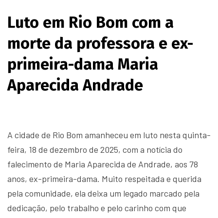
Luto em Rio Bom com a
morte da professora e ex-
primeira-dama Maria
Aparecida Andrade
A cidade de Rio Bom amanheceu em luto nesta quinta-
feira, 18 de dezembro de 2025, com a notícia do
falecimento de Maria Aparecida de Andrade, aos 78
anos, ex-primeira-dama. Muito respeitada e querida
pela comunidade, ela deixa um legado marcado pela
dedicação, pelo trabalho e pelo carinho com que