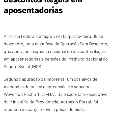
aposentadorias
A Polícia Federal deflagrou nesta quinta-feira, 18 de
dezembro, uma nova fase da Operação Sem Desconto,
que apura um esquema nacional de descontos ilegais
em aposentadorias e pensões do Instituto Nacional do
Seguro Social (INSS).
Segundo apuração da imprensa, um dos alvos de
mandados de busca e apreensão é o senador
Weverton Rocha (PDT-MA). Já o secretário-executivo
do Ministério da Previdência, Adroaldo Portal, foi
afastado do cargo e teve a prisão domiciliar