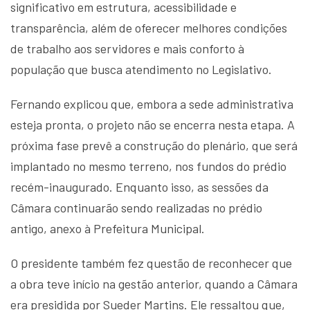
significativo em estrutura, acessibilidade e
transparência, além de oferecer melhores condições
de trabalho aos servidores e mais conforto à
população que busca atendimento no Legislativo.
Fernando explicou que, embora a sede administrativa
esteja pronta, o projeto não se encerra nesta etapa. A
próxima fase prevê a construção do plenário, que será
implantado no mesmo terreno, nos fundos do prédio
recém-inaugurado. Enquanto isso, as sessões da
Câmara continuarão sendo realizadas no prédio
antigo, anexo à Prefeitura Municipal.
O presidente também fez questão de reconhecer que
a obra teve início na gestão anterior, quando a Câmara
era presidida por Sueder Martins. Ele ressaltou que,