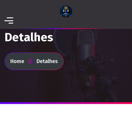
Detalhes
Home
Detalhes