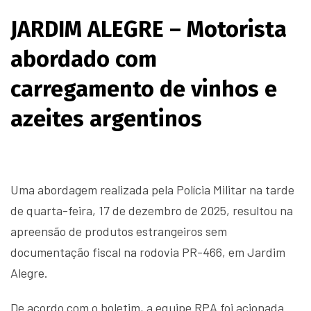
JARDIM ALEGRE – Motorista
abordado com
carregamento de vinhos e
azeites argentinos
Uma abordagem realizada pela Polícia Militar na tarde
de quarta-feira, 17 de dezembro de 2025, resultou na
apreensão de produtos estrangeiros sem
documentação fiscal na rodovia PR-466, em Jardim
Alegre.
De acordo com o boletim, a equipe RPA foi acionada