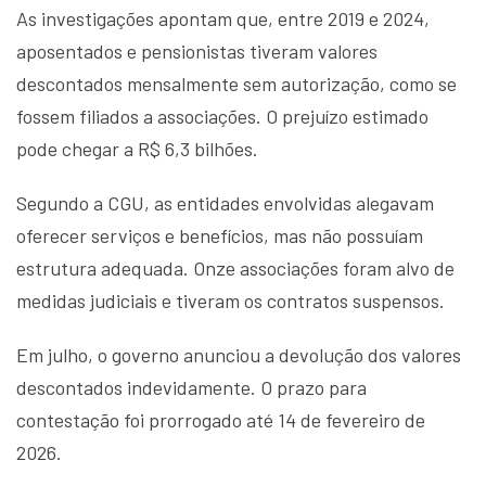
As investigações apontam que, entre 2019 e 2024,
aposentados e pensionistas tiveram valores
descontados mensalmente sem autorização, como se
fossem filiados a associações. O prejuízo estimado
pode chegar a R$ 6,3 bilhões.
Segundo a CGU, as entidades envolvidas alegavam
oferecer serviços e benefícios, mas não possuíam
estrutura adequada. Onze associações foram alvo de
medidas judiciais e tiveram os contratos suspensos.
Em julho, o governo anunciou a devolução dos valores
descontados indevidamente. O prazo para
contestação foi prorrogado até 14 de fevereiro de
2026.