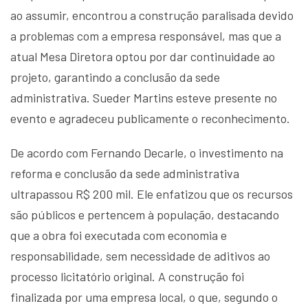
ao assumir, encontrou a construção paralisada devido
a problemas com a empresa responsável, mas que a
atual Mesa Diretora optou por dar continuidade ao
projeto, garantindo a conclusão da sede
administrativa. Sueder Martins esteve presente no
evento e agradeceu publicamente o reconhecimento.
De acordo com Fernando Decarle, o investimento na
reforma e conclusão da sede administrativa
ultrapassou R$ 200 mil. Ele enfatizou que os recursos
são públicos e pertencem à população, destacando
que a obra foi executada com economia e
responsabilidade, sem necessidade de aditivos ao
processo licitatório original. A construção foi
finalizada por uma empresa local, o que, segundo o