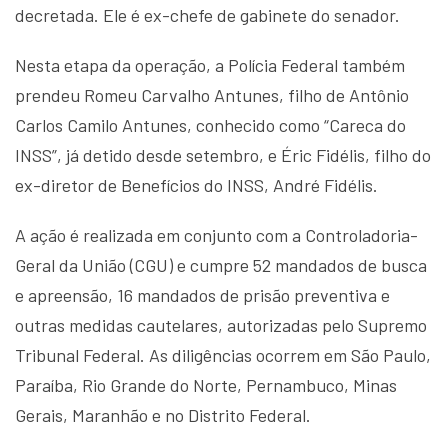
decretada. Ele é ex-chefe de gabinete do senador.
Nesta etapa da operação, a Polícia Federal também
prendeu Romeu Carvalho Antunes, filho de Antônio
Carlos Camilo Antunes, conhecido como “Careca do
INSS”, já detido desde setembro, e Éric Fidélis, filho do
ex-diretor de Benefícios do INSS, André Fidélis.
A ação é realizada em conjunto com a Controladoria-
Geral da União (CGU) e cumpre 52 mandados de busca
e apreensão, 16 mandados de prisão preventiva e
outras medidas cautelares, autorizadas pelo Supremo
Tribunal Federal. As diligências ocorrem em São Paulo,
Paraíba, Rio Grande do Norte, Pernambuco, Minas
Gerais, Maranhão e no Distrito Federal.