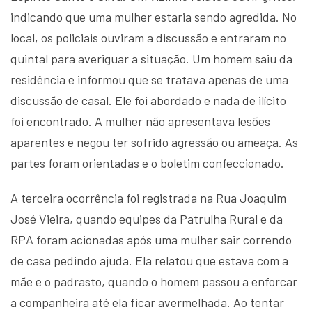
indicando que uma mulher estaria sendo agredida. No
local, os policiais ouviram a discussão e entraram no
quintal para averiguar a situação. Um homem saiu da
residência e informou que se tratava apenas de uma
discussão de casal. Ele foi abordado e nada de ilícito
foi encontrado. A mulher não apresentava lesões
aparentes e negou ter sofrido agressão ou ameaça. As
partes foram orientadas e o boletim confeccionado.
A terceira ocorrência foi registrada na Rua Joaquim
José Vieira, quando equipes da Patrulha Rural e da
RPA foram acionadas após uma mulher sair correndo
de casa pedindo ajuda. Ela relatou que estava com a
mãe e o padrasto, quando o homem passou a enforcar
a companheira até ela ficar avermelhada. Ao tentar