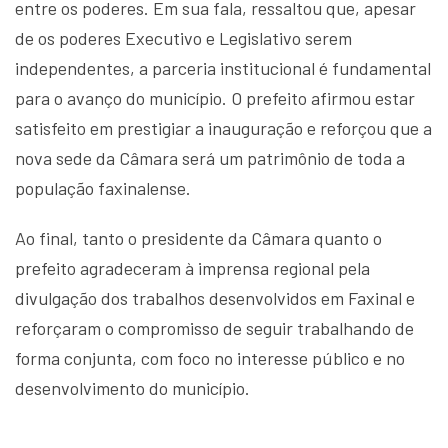
entre os poderes. Em sua fala, ressaltou que, apesar
de os poderes Executivo e Legislativo serem
independentes, a parceria institucional é fundamental
para o avanço do município. O prefeito afirmou estar
satisfeito em prestigiar a inauguração e reforçou que a
nova sede da Câmara será um patrimônio de toda a
população faxinalense.
Ao final, tanto o presidente da Câmara quanto o
prefeito agradeceram à imprensa regional pela
divulgação dos trabalhos desenvolvidos em Faxinal e
reforçaram o compromisso de seguir trabalhando de
forma conjunta, com foco no interesse público e no
desenvolvimento do município.