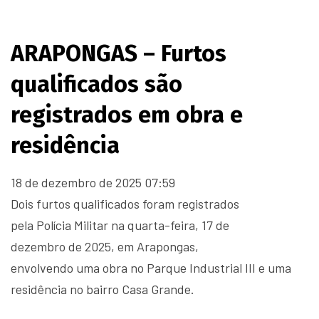
ARAPONGAS – Furtos
qualificados são
registrados em obra e
residência
18 de dezembro de 2025
07:59
Dois furtos qualificados foram registrados
pela Polícia Militar na quarta-feira, 17 de
dezembro de 2025, em Arapongas,
envolvendo uma obra no Parque Industrial III e uma
residência no bairro Casa Grande.