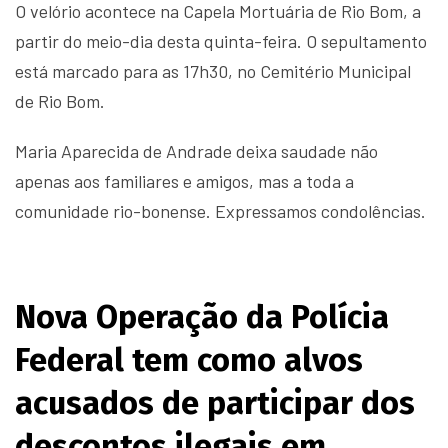
O velório acontece na Capela Mortuária de Rio Bom, a
partir do meio-dia desta quinta-feira. O sepultamento
está marcado para as 17h30, no Cemitério Municipal
de Rio Bom.
Maria Aparecida de Andrade deixa saudade não
apenas aos familiares e amigos, mas a toda a
comunidade rio-bonense. Expressamos condolências.
Nova Operação da Polícia
Federal tem como alvos
acusados de participar dos
descontos ilegais em