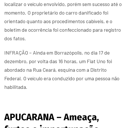
localizar o veículo envolvido, porém sem sucesso até o
momento. O proprietário do carro danificado foi
orientado quanto aos procedimentos cabíveis, e o
boletim de ocorrência foi confeccionado para registro
dos fatos.
INFRAÇÃO – Ainda em Borrazópolis, no dia 17 de
dezembro, por volta das 16 horas, um Fiat Uno foi
abordado na Rua Ceará, esquina com a Distrito
Federal. O veículo era conduzido por uma pessoa não
habilitada.
APUCARANA – Ameaça,