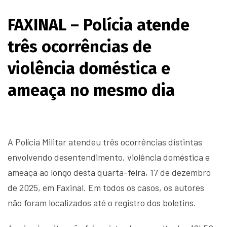
FAXINAL – Polícia atende
três ocorrências de
violência doméstica e
ameaça no mesmo dia
A Polícia Militar atendeu três ocorrências distintas
envolvendo desentendimento, violência doméstica e
ameaça ao longo desta quarta-feira, 17 de dezembro
de 2025, em Faxinal. Em todos os casos, os autores
não foram localizados até o registro dos boletins.