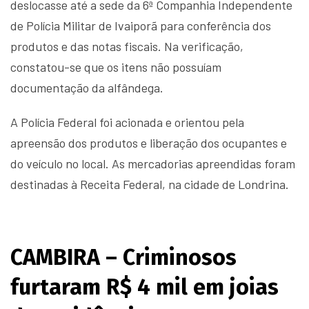
deslocasse até a sede da 6ª Companhia Independente
de Polícia Militar de Ivaiporã para conferência dos
produtos e das notas fiscais. Na verificação,
constatou-se que os itens não possuíam
documentação da alfândega.
A Polícia Federal foi acionada e orientou pela
apreensão dos produtos e liberação dos ocupantes e
do veículo no local. As mercadorias apreendidas foram
destinadas à Receita Federal, na cidade de Londrina.
CAMBIRA – Criminosos
furtaram R$ 4 mil em joias