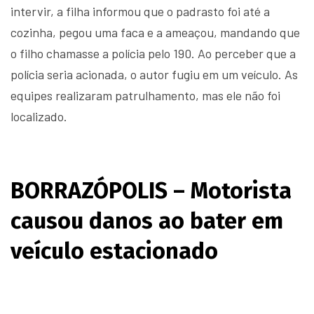
intervir, a filha informou que o padrasto foi até a
cozinha, pegou uma faca e a ameaçou, mandando que
o filho chamasse a polícia pelo 190. Ao perceber que a
polícia seria acionada, o autor fugiu em um veículo. As
equipes realizaram patrulhamento, mas ele não foi
localizado.
BORRAZÓPOLIS – Motorista
causou danos ao bater em
veículo estacionado