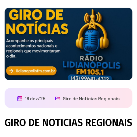
18 dez/25
Giro de Noticias Regionais
GIRO DE NOTICIAS REGIONAIS