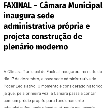
FAXINAL – Câmara Municipal
inaugura sede
administrativa própria e
projeta construção de
plenário moderno
A Câmara Municipal de Faxinal inaugurou, na noite do
dia 17 de dezembro, a nova sede administrativa do
Poder Legislativo. O momento é considerado histórico,
já que, pela primeira vez, a Câmara passa a contar
com um prédio próprio para funcionamento
administrativo, após décadas atuando em imóveis