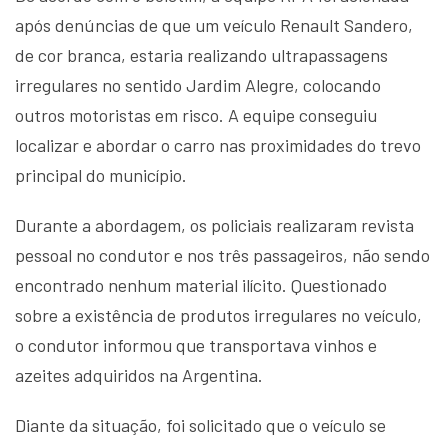
após denúncias de que um veículo Renault Sandero,
de cor branca, estaria realizando ultrapassagens
irregulares no sentido Jardim Alegre, colocando
outros motoristas em risco. A equipe conseguiu
localizar e abordar o carro nas proximidades do trevo
principal do município.
Durante a abordagem, os policiais realizaram revista
pessoal no condutor e nos três passageiros, não sendo
encontrado nenhum material ilícito. Questionado
sobre a existência de produtos irregulares no veículo,
o condutor informou que transportava vinhos e
azeites adquiridos na Argentina.
Diante da situação, foi solicitado que o veículo se