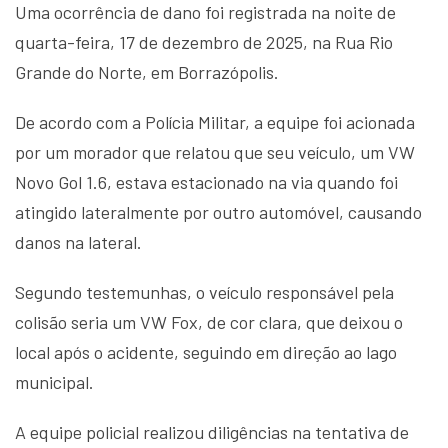
Uma ocorrência de dano foi registrada na noite de
quarta-feira, 17 de dezembro de 2025, na Rua Rio
Grande do Norte, em Borrazópolis.
De acordo com a Polícia Militar, a equipe foi acionada
por um morador que relatou que seu veículo, um VW
Novo Gol 1.6, estava estacionado na via quando foi
atingido lateralmente por outro automóvel, causando
danos na lateral.
Segundo testemunhas, o veículo responsável pela
colisão seria um VW Fox, de cor clara, que deixou o
local após o acidente, seguindo em direção ao lago
municipal.
A equipe policial realizou diligências na tentativa de