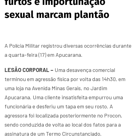
furtos e importunação
sexual marcam plantão
A Polícia Militar registrou diversas ocorrências durante
a quarta-feira (17) em Apucarana.
LESÃO CORPORAL –
Uma desavença comercial
terminou em agressão física por volta das 14h30, em
uma loja na Avenida Minas Gerais, no Jardim
Apucarana. Uma cliente insatisfeita empurrou uma
funcionária e desferiu um tapa em seu rosto. A
agressora foi localizada posteriormente no Procon,
sendo conduzida de volta ao local dos fatos para a
assinatura de um Termo Circunstanciado.