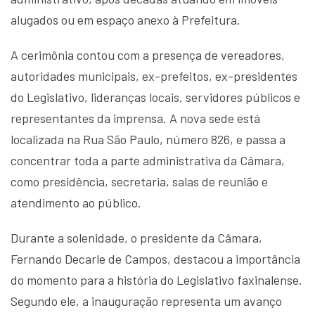
alugados ou em espaço anexo à Prefeitura.
A cerimônia contou com a presença de vereadores,
autoridades municipais, ex-prefeitos, ex-presidentes
do Legislativo, lideranças locais, servidores públicos e
representantes da imprensa. A nova sede está
localizada na Rua São Paulo, número 826, e passa a
concentrar toda a parte administrativa da Câmara,
como presidência, secretaria, salas de reunião e
atendimento ao público.
Durante a solenidade, o presidente da Câmara,
Fernando Decarle de Campos, destacou a importância
do momento para a história do Legislativo faxinalense.
Segundo ele, a inauguração representa um avanço