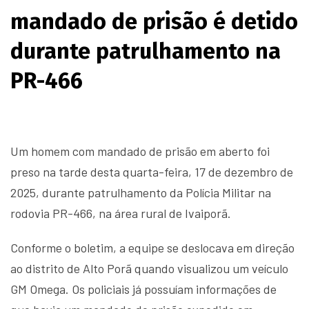
mandado de prisão é detido
durante patrulhamento na
PR-466
Um homem com mandado de prisão em aberto foi
preso na tarde desta quarta-feira, 17 de dezembro de
2025, durante patrulhamento da Polícia Militar na
rodovia PR-466, na área rural de Ivaiporã.
Conforme o boletim, a equipe se deslocava em direção
ao distrito de Alto Porã quando visualizou um veículo
GM Omega. Os policiais já possuíam informações de