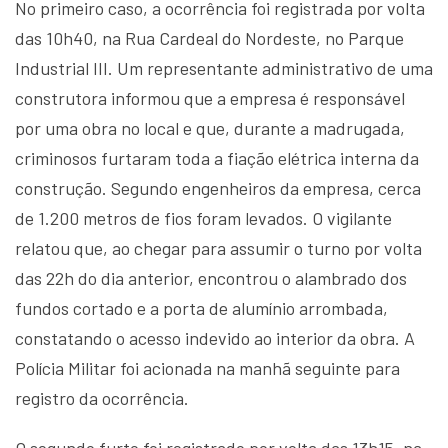
No primeiro caso, a ocorrência foi registrada por volta
das 10h40, na Rua Cardeal do Nordeste, no Parque
Industrial III. Um representante administrativo de uma
construtora informou que a empresa é responsável
por uma obra no local e que, durante a madrugada,
criminosos furtaram toda a fiação elétrica interna da
construção. Segundo engenheiros da empresa, cerca
de 1.200 metros de fios foram levados. O vigilante
relatou que, ao chegar para assumir o turno por volta
das 22h do dia anterior, encontrou o alambrado dos
fundos cortado e a porta de alumínio arrombada,
constatando o acesso indevido ao interior da obra. A
Polícia Militar foi acionada na manhã seguinte para
registro da ocorrência.