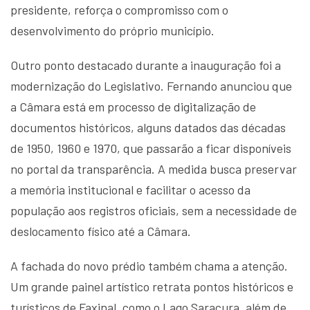
presidente, reforça o compromisso com o
desenvolvimento do próprio município.
Outro ponto destacado durante a inauguração foi a
modernização do Legislativo. Fernando anunciou que
a Câmara está em processo de digitalização de
documentos históricos, alguns datados das décadas
de 1950, 1960 e 1970, que passarão a ficar disponíveis
no portal da transparência. A medida busca preservar
a memória institucional e facilitar o acesso da
população aos registros oficiais, sem a necessidade de
deslocamento físico até a Câmara.
A fachada do novo prédio também chama a atenção.
Um grande painel artístico retrata pontos históricos e
turísticos de Faxinal, como o Lago Saracura, além de