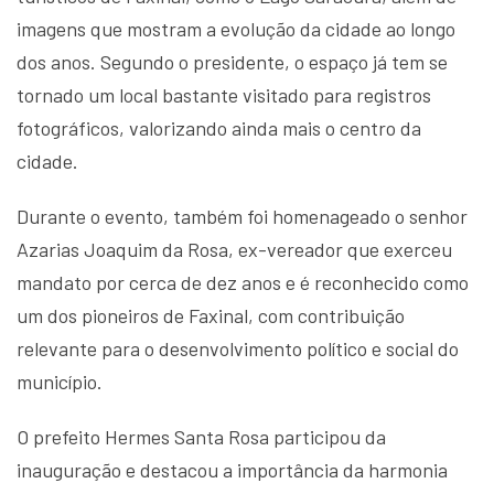
imagens que mostram a evolução da cidade ao longo
dos anos. Segundo o presidente, o espaço já tem se
tornado um local bastante visitado para registros
fotográficos, valorizando ainda mais o centro da
cidade.
Durante o evento, também foi homenageado o senhor
Azarias Joaquim da Rosa, ex-vereador que exerceu
mandato por cerca de dez anos e é reconhecido como
um dos pioneiros de Faxinal, com contribuição
relevante para o desenvolvimento político e social do
município.
O prefeito Hermes Santa Rosa participou da
inauguração e destacou a importância da harmonia