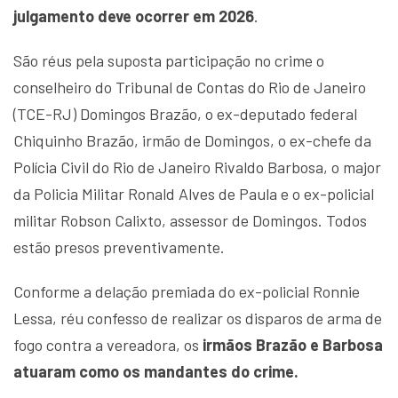
julgamento deve ocorrer em 2026
.
São réus pela suposta participação no crime o
conselheiro do Tribunal de Contas do Rio de Janeiro
(TCE-RJ) Domingos Brazão, o ex-deputado federal
Chiquinho Brazão, irmão de Domingos, o ex-chefe da
Polícia Civil do Rio de Janeiro Rivaldo Barbosa, o major
da Policia Militar Ronald Alves de Paula e o ex-policial
militar Robson Calixto, assessor de Domingos. Todos
estão presos preventivamente.
Conforme a delação premiada do ex-policial Ronnie
Lessa, réu confesso de realizar os disparos de arma de
fogo contra a vereadora, os
irmãos Brazão e Barbosa
atuaram como os mandantes do crime.