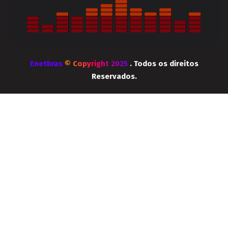
Enetbras
© Copyright 2025
. Todos os direitos
Reservados.