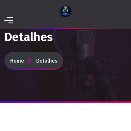
Detalhes
Home
Detalhes