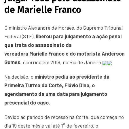
de Marielle Franco
O ministro Alexandre de Moraes, do Supremo Tribunal
Federal (STF),
liberou para julgamento a ação penal
que trata do assassinato da
vereadora Marielle Franco e do motorista Anderson
Gomes
, ocorrido em 2018, no Rio de Janeiro.
Na decisão, o
ministro pediu ao presidente da
Primeira Turma da Corte, Flávio Dino, o
agendamento de uma data para julgamento
presencial do caso.
Devido ao período de recesso na Corte, que começa no
dia 19 deste mês e vai até 1° de fevereiro, o