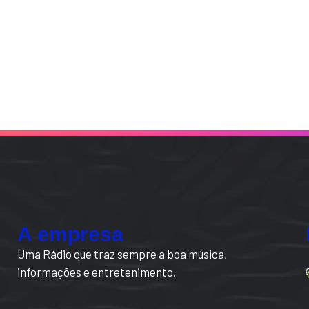
A empresa
Uma Rádio que traz sempre a boa música,
informações e entretenimento.