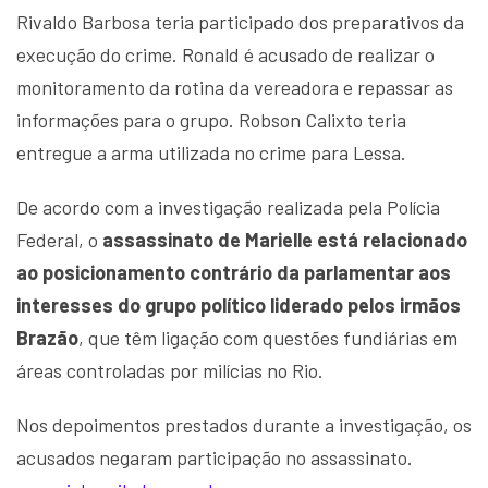
Rivaldo Barbosa teria participado dos preparativos da
execução do crime. Ronald é acusado de realizar o
monitoramento da rotina da vereadora e repassar as
informações para o grupo. Robson Calixto teria
entregue a arma utilizada no crime para Lessa.
De acordo com a investigação realizada pela Polícia
Federal, o
assassinato de Marielle está relacionado
ao posicionamento contrário da parlamentar aos
interesses do grupo político liderado pelos irmãos
Brazão
, que têm ligação com questões fundiárias em
áreas controladas por milícias no Rio.
Nos depoimentos prestados durante a investigação, os
acusados negaram participação no assassinato.