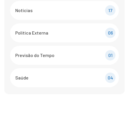
Noticias
17
Politica Externa
06
Previsão do Tempo
01
Saúde
04