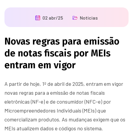
02 abr/25
Noticias
Novas regras para emissão
de notas fiscais por MEIs
entram em vigor
A partir de hoje, 1º de abril de 2025, entram em vigor
novas regras para a emissão de notas fiscais
eletrônicas (NF-e) e de consumidor (NFC-e) por
Microempreendedores Individuais (MEIs) que
comercializam produtos. As mudanças exigem que os
MEIs atualizem dados e códigos no sistema.