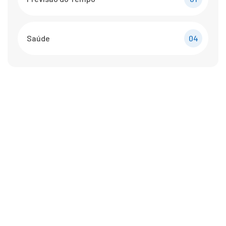
Saúde
04