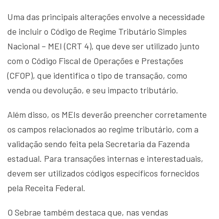
Uma das principais alterações envolve a necessidade
de incluir o Código de Regime Tributário Simples
Nacional – MEI (CRT 4), que deve ser utilizado junto
com o Código Fiscal de Operações e Prestações
(CFOP), que identifica o tipo de transação, como
venda ou devolução, e seu impacto tributário.
Além disso, os MEIs deverão preencher corretamente
os campos relacionados ao regime tributário, com a
validação sendo feita pela Secretaria da Fazenda
estadual. Para transações internas e interestaduais,
devem ser utilizados códigos específicos fornecidos
pela Receita Federal.
O Sebrae também destaca que, nas vendas