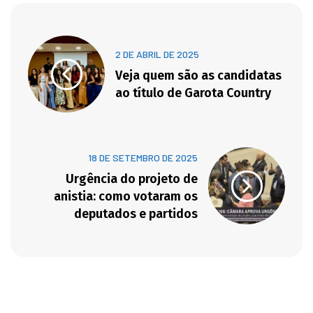
2 DE ABRIL DE 2025
Veja quem são as candidatas
ao título de Garota Country
18 DE SETEMBRO DE 2025
Urgência do projeto de
anistia: como votaram os
deputados e partidos