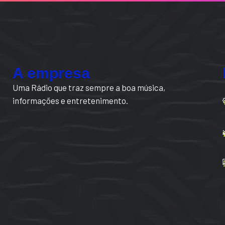
A empresa
Uma Rádio que traz sempre a boa música,
informações e entretenimento.