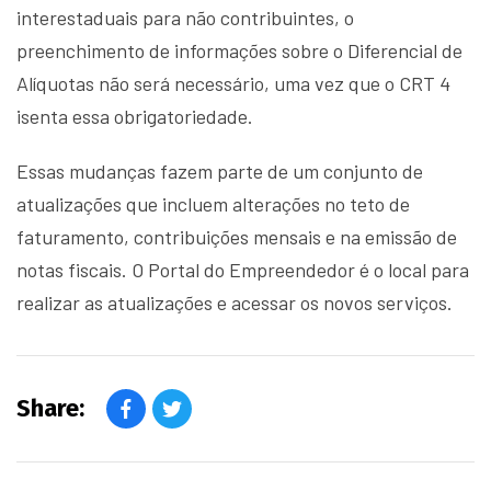
interestaduais para não contribuintes, o
preenchimento de informações sobre o Diferencial de
Alíquotas não será necessário, uma vez que o CRT 4
isenta essa obrigatoriedade.
Essas mudanças fazem parte de um conjunto de
atualizações que incluem alterações no teto de
faturamento, contribuições mensais e na emissão de
notas fiscais. O Portal do Empreendedor é o local para
realizar as atualizações e acessar os novos serviços.
Share: