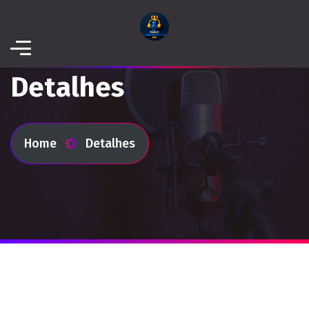
Detalhes
Home
Detalhes