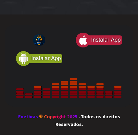
Enetbras
© Copyright 2025
. Todos os direitos
Reservados.